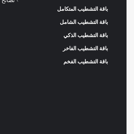
نصائح 
باقة التشطيب المتكامل
باقة التشطيب الشامل
باقة التشطيب الذكي
باقة التشطيب الفاخر
باقة التشطيب الفخم