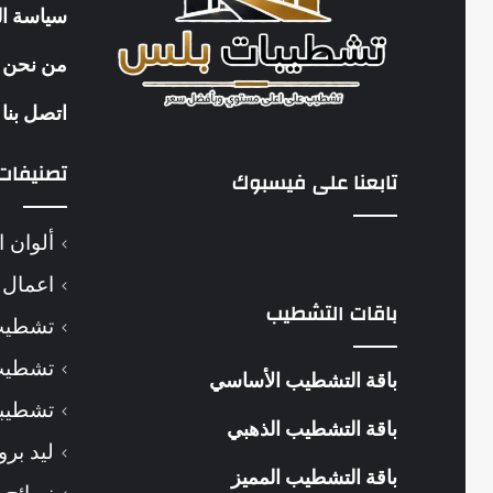
سياسة ا
من نحن
اتصل بنا
تصنيفات
تابعنا على فيسبوك
ألوان ا
اعمال 
باقات التشطيب
تشطيب
تشطيب
باقة التشطيب الأساسي
تشطيبا
باقة التشطيب الذهبي
ليد برو
باقة التشطيب المميز