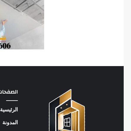
الصفحات
الرئيسية
المدونة