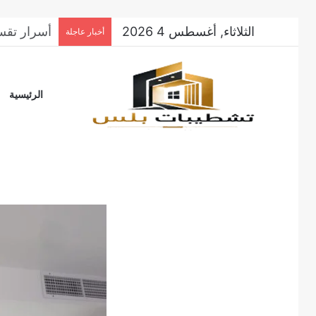
الثلاثاء, أغسطس 4 2026
دليل تشطي
أخبار عاجلة
الرئيسية