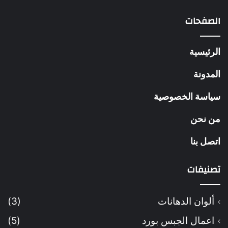
الصفحات
الرئيسية
المدونة
سياسة الخصوصية
من نحن
اتصل بنا
تصنيفات
ألوان الدهانات
(3)
اعمال الجبس بورد
(5)