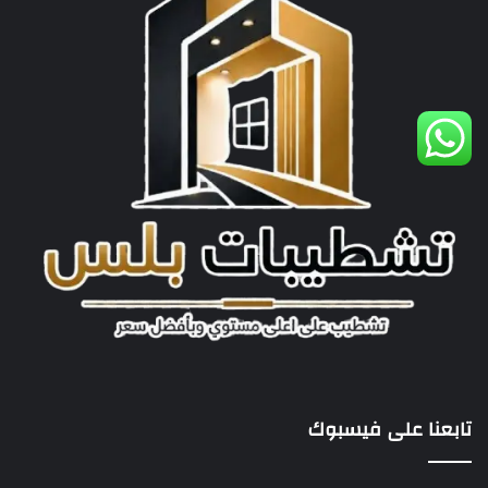
تابعنا على فيسبوك