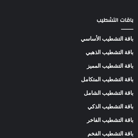
باقات التشطيب
باقة التشطيب الأساسي
باقة التشطيب الذهبي
باقة التشطيب المميز
باقة التشطيب المتكامل
باقة التشطيب الشامل
باقة التشطيب الذكي
باقة التشطيب الفاخر
باقة التشطيب الفخم