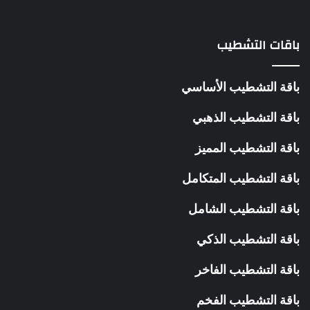
باقات التشطيب
باقة التشطيب الأساسي
باقة التشطيب الذهبي
باقة التشطيب المميز
باقة التشطيب المتكامل
باقة التشطيب الشامل
باقة التشطيب الذكي
باقة التشطيب الفاخر
باقة التشطيب الفخم