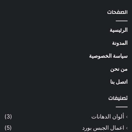
الصفحات
الرئيسية
المدونة
سياسة الخصوصية
من نحن
اتصل بنا
تصنيفات
ألوان الدهانات
(3)
اعمال الجبس بورد
(5)