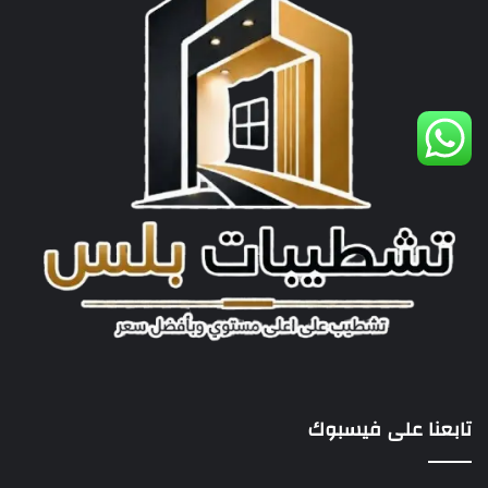
تابعنا على فيسبوك