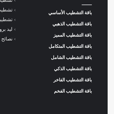
تشطيب
تشطيب
باقة التشطيب الأساسي
تشطيبا
باقة التشطيب الذهبي
ليد برو
باقة التشطيب المميز
نصائح 
باقة التشطيب المتكامل
باقة التشطيب الشامل
باقة التشطيب الذكي
باقة التشطيب الفاخر
باقة التشطيب الفخم