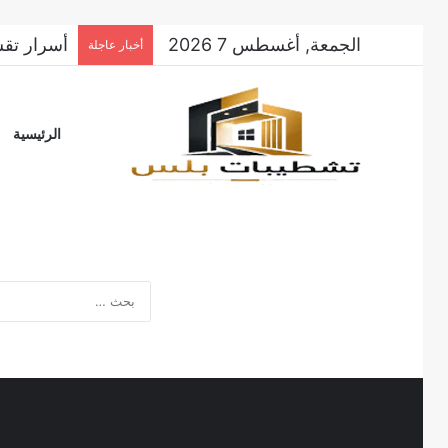
الجمعة, أغسطس 7 2026
أسرار تقس
أخبار عاجلة
الرئيسية