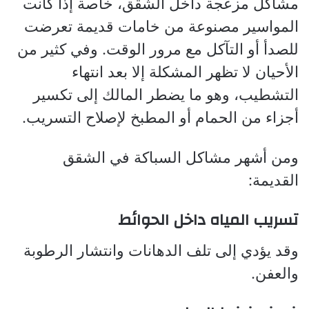
مشاكل مزعجة داخل الشقق، خاصة إذا كانت
المواسير مصنوعة من خامات قديمة تعرضت
للصدأ أو التآكل مع مرور الوقت. وفي كثير من
الأحيان لا تظهر المشكلة إلا بعد انتهاء
التشطيب، وهو ما يضطر المالك إلى تكسير
أجزاء من الحمام أو المطبخ لإصلاح التسريب.
ومن أشهر مشاكل السباكة في الشقق
القديمة:
تسريب المياه داخل الحوائط
وقد يؤدي إلى تلف الدهانات وانتشار الرطوبة
والعفن.