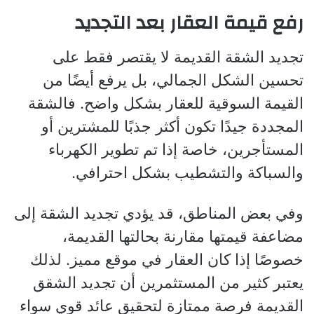
رفع قيمة العقار بعد التجديد
تجديد الشقة القديمة لا يقتصر فقط على
تحسين الشكل الجمالي، بل يرفع أيضًا من
القيمة السوقية للعقار بشكل واضح. فالشقة
المجددة جيدًا تكون أكثر جذبًا للمشترين أو
المستأجرين، خاصة إذا تم تطوير الكهرباء
والسباكة والتشطيب بشكل احترافي.
وفي بعض المناطق، قد يؤدي تجديد الشقة إلى
مضاعفة قيمتها مقارنة بحالتها القديمة،
خصوصًا إذا كان العقار في موقع مميز. لذلك
يعتبر كثير من المستثمرين أن تجديد الشقق
القديمة فرصة ممتازة لتحقيق عائد قوي سواء