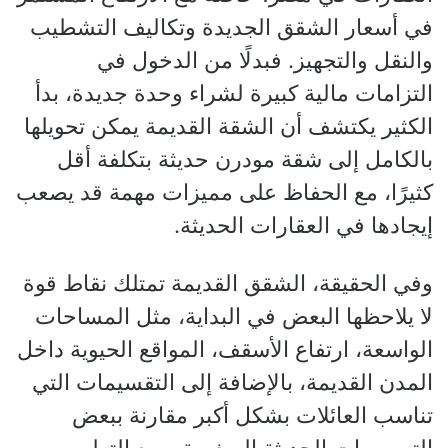
في أسعار الشقق الجديدة وتكاليف التشطيب
والنقل والتجهيز. فبدلًا من الدخول في
التزامات مالية كبيرة لشراء وحدة جديدة، بدأ
الكثير يكتشف أن الشقة القديمة يمكن تحويلها
بالكامل إلى شقة مودرن حديثة بتكلفة أقل
كثيرًا، مع الحفاظ على مميزات مهمة قد يصعب
إيجادها في العقارات الحديثة.
وفي الحقيقة، الشقق القديمة تمتلك نقاط قوة
لا يلاحظها البعض في البداية، مثل المساحات
الواسعة، ارتفاع الأسقف، المواقع الحيوية داخل
المدن القديمة، بالإضافة إلى التقسيمات التي
تناسب العائلات بشكل أكبر مقارنة ببعض