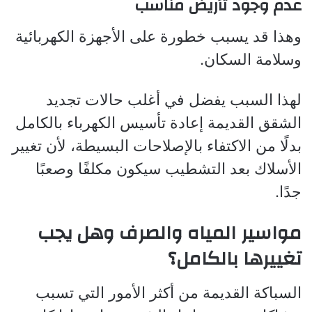
عدم وجود تأريض مناسب
وهذا قد يسبب خطورة على الأجهزة الكهربائية
وسلامة السكان.
لهذا السبب يفضل في أغلب حالات تجديد
الشقق القديمة إعادة تأسيس الكهرباء بالكامل
بدلًا من الاكتفاء بالإصلاحات البسيطة، لأن تغيير
الأسلاك بعد التشطيب سيكون مكلفًا وصعبًا
جدًا.
مواسير المياه والصرف وهل يجب
تغييرها بالكامل؟
السباكة القديمة من أكثر الأمور التي تسبب