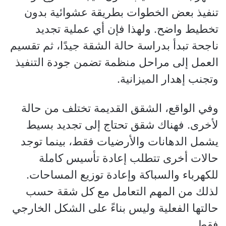
تنفيذ بعض الخطوات بطريقة عشوائية بدون
تخطيط واضح. ولهذا فإن أي عملية تجديد
ناجحة تبدأ بدراسة حالة الشقة جيدًا، ثم تقسيم
العمل إلى مراحل منظمة تضمن جودة التنفيذ
وتجنب إهدار الميزانية.
وفي الواقع، الشقق القديمة تختلف من حالة
لأخرى. فهناك شقق تحتاج إلى تجديد بسيط
يشمل الدهانات والأرضيات فقط، بينما توجد
حالات أخرى تتطلب إعادة تأسيس كاملة
للكهرباء والسباكة وإعادة توزيع المساحات.
لذلك من المهم التعامل مع كل شقة حسب
حالتها الفعلية وليس بناءً على الشكل الخارجي
فقط.