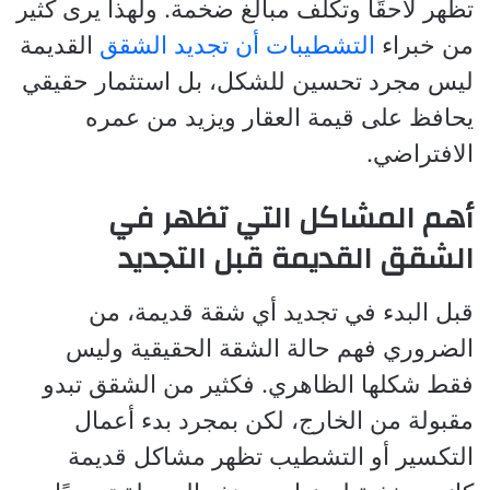
تظهر لاحقًا وتكلف مبالغ ضخمة. ولهذا يرى كثير
من خبراء
التشطيبات أن تجديد الشقق
القديمة
ليس مجرد تحسين للشكل، بل استثمار حقيقي
يحافظ على قيمة العقار ويزيد من عمره
الافتراضي.
أهم المشاكل التي تظهر في
الشقق القديمة قبل التجديد
قبل البدء في تجديد أي شقة قديمة، من
الضروري فهم حالة الشقة الحقيقية وليس
فقط شكلها الظاهري. فكثير من الشقق تبدو
مقبولة من الخارج، لكن بمجرد بدء أعمال
التكسير أو التشطيب تظهر مشاكل قديمة