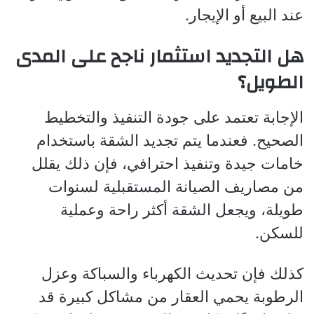
عند البيع أو الإيجار.
هل التجديد استثمار ناجح على المدى
الطويل؟
الإجابة تعتمد على جودة التنفيذ والتخطيط
الصحيح. فعندما يتم تجديد الشقة باستخدام
خامات جيدة وتنفيذ احترافي، فإن ذلك يقلل
من مصاريف الصيانة المستقبلية لسنوات
طويلة، ويجعل الشقة أكثر راحة وعملية
للسكن.
كذلك فإن تحديث الكهرباء والسباكة وعزل
الرطوبة يحمي العقار من مشاكل كبيرة قد