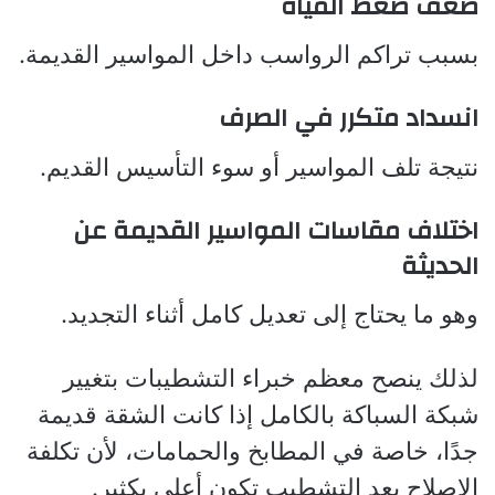
ضعف ضغط المياه
بسبب تراكم الرواسب داخل المواسير القديمة.
انسداد متكرر في الصرف
نتيجة تلف المواسير أو سوء التأسيس القديم.
اختلاف مقاسات المواسير القديمة عن
الحديثة
وهو ما يحتاج إلى تعديل كامل أثناء التجديد.
لذلك ينصح معظم خبراء التشطيبات بتغيير
شبكة السباكة بالكامل إذا كانت الشقة قديمة
جدًا، خاصة في المطابخ والحمامات، لأن تكلفة
الإصلاح بعد التشطيب تكون أعلى بكثير.