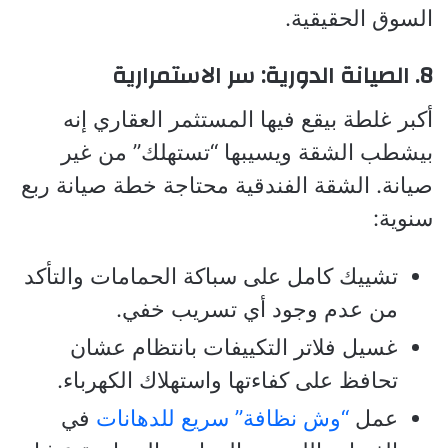
السوق الحقيقية.
8. الصيانة الدورية: سر الاستمرارية
أكبر غلطة بيقع فيها المستثمر العقاري إنه
بيشطب الشقة ويسيبها “تستهلك” من غير
صيانة. الشقة الفندقية محتاجة خطة صيانة ربع
سنوية:
تشييك كامل على سباكة الحمامات والتأكد
من عدم وجود أي تسريب خفي.
غسيل فلاتر التكييفات بانتظام عشان
تحافظ على كفاءتها واستهلاك الكهرباء.
عمل
“وش نظافة” سريع للدهانات
في