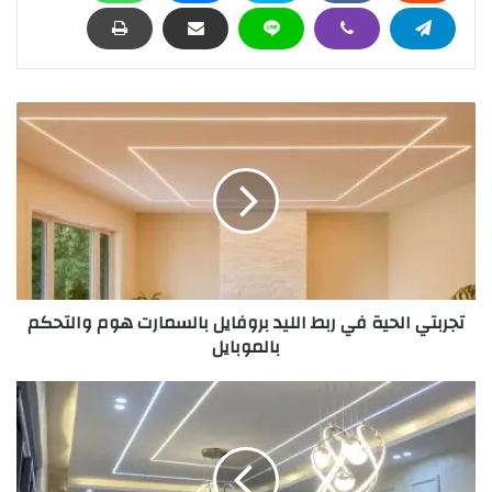
تجربتي الحية في ربط الليد بروفايل بالسمارت هوم والتحكم
بالموبايل