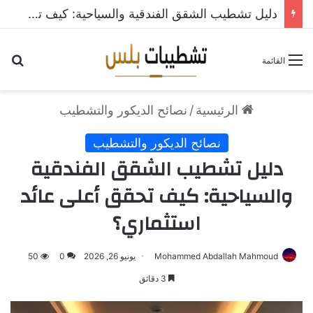
دليل تشطيب الشقق الفندقية والسياحية: كيف تحقق أعلى عائد استثماري؟
القائمة
الرئيسية
/
نصائح الديكور والتشطيب
نصائح الديكور والتشطيب
دليل تشطيب الشقق الفندقية
والسياحية: كيف تحقق أعلى عائد
استثماري؟
Mohammed Abdallah Mahmoud
يونيو 26, 2026
0
50
3 دقائق