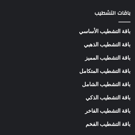
باقات التشطيب
باقة التشطيب الأساسي
باقة التشطيب الذهبي
باقة التشطيب المميز
باقة التشطيب المتكامل
باقة التشطيب الشامل
باقة التشطيب الذكي
باقة التشطيب الفاخر
باقة التشطيب الفخم