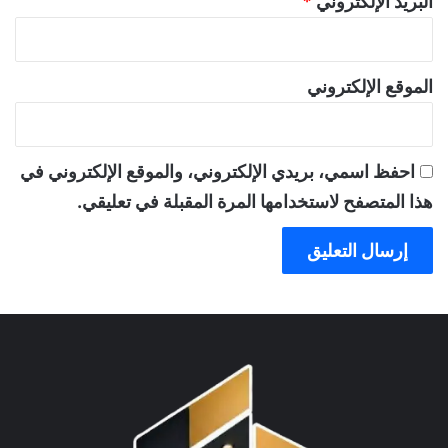
البريد الإلكتروني
*
الموقع الإلكتروني
احفظ اسمي، بريدي الإلكتروني، والموقع الإلكتروني في
هذا المتصفح لاستخدامها المرة المقبلة في تعليقي.