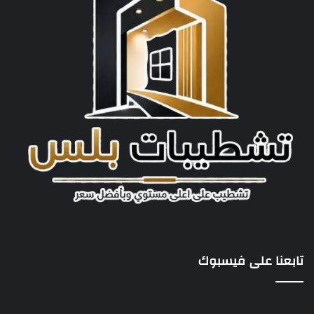
تابعنا على فيسبوك