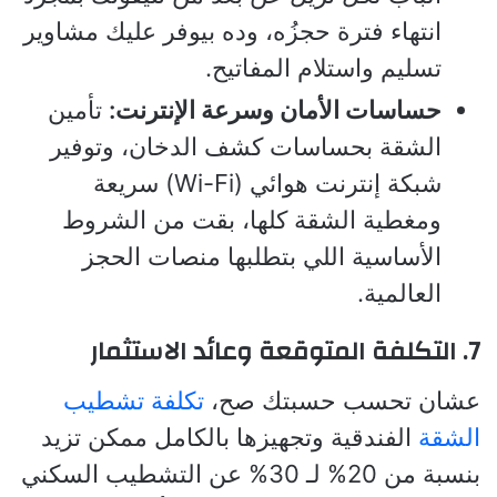
انتهاء فترة حجزُه، وده بيوفر عليك مشاوير
تسليم واستلام المفاتيح.
حساسات الأمان وسرعة الإنترنت:
تأمين
الشقة بحساسات كشف الدخان، وتوفير
شبكة إنترنت هوائي (Wi-Fi) سريعة
ومغطية الشقة كلها، بقت من الشروط
الأساسية اللي بتطلبها منصات الحجز
العالمية.
7. التكلفة المتوقعة وعائد الاستثمار
عشان تحسب حسبتك صح،
تكلفة تشطيب
الشقة
الفندقية وتجهيزها بالكامل ممكن تزيد
بنسبة من 20% لـ 30% عن التشطيب السكني