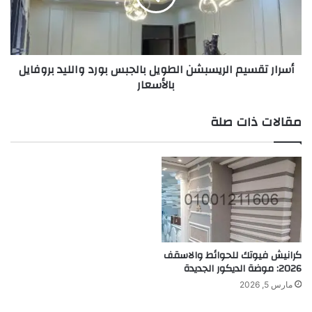
أسرار تقسيم الريسبشن الطويل بالجبس بورد والليد بروفايل
بالأسعار
مقالات ذات صلة
كرانيش فيوتك للحوائط والاسقف
2026: موضة الديكور الجديدة
مارس 5, 2026