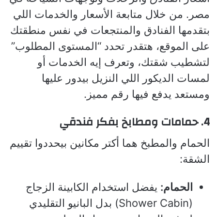
مصر. من خلال متابعة الأسعار والخدمات اللي
بتقدمها الفنادق والمنتجعات في نفس منطقتك
على الموقع، هتقدر تحدد “المستوى المطلوب”
لتشطيب شقتك، وتعرف إيه الخدمات أو
لمسات الديكور اللي النزيل بيدور عليها
ومستعد يدفع فيها رقم مميز.
4. حمامات ومطابخ بفكر فندقي
الحمام والمطبخ هما أكتر مكانين بيحددوا تقييم
الشقة:
الحمام:
يفضل استخدام الكابينة الزجاج
(Shower Cabin) بدل البانيو التقليدي