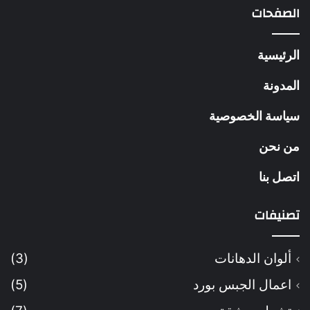
الصفحات
الرئيسية
المدونة
سياسة الخصوصية
من نحن
اتصل بنا
تصنيفات
ألوان الدهانات
(3)
اعمال الجبس بورد
(5)