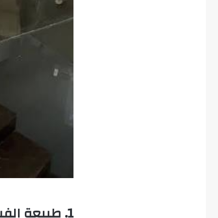
1. طبيعة الف