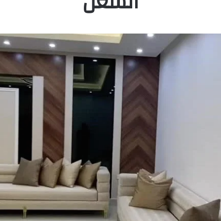
الشغل