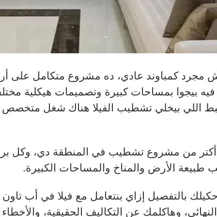
ش مجرد كمباوند عادي، ده مشروع متكامل على أ
 فيه بيجوا بمساحات كبيرة وتصميمات هيكلية مخت
ظبط اللي بيخلي تشطيب الفيلا هناك شغل متخصص ب
 أكتر من مشروع تشطيب في المنطقة دي، وكل ب
 طبيعة الأرض والمناخ والمساحات الكبيرة.
كيلك بالتفصيل إزاي بنتعامل مع فيلا في أب تاون 
لنهائي، وهاكلمك عن التكاليف الحقيقية، والأخطاء 