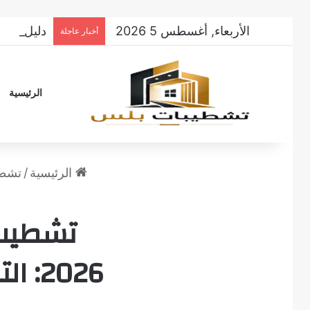
الأربعاء, أغسطس 5 2026
دليل تشطي
أخبار عاجلة
الرئيسية
الرئيسية
/
تشطيب 
2026