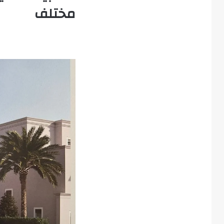
مختلف